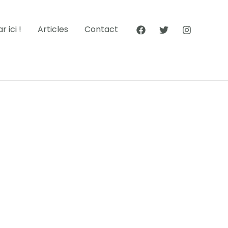
 ici !
Articles
Contact