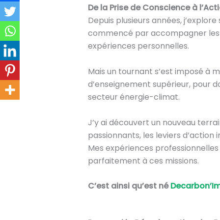
De la Prise de Conscience à l’Ac
Depuis plusieurs années, j’explore
commencé par accompagner les part
expériences personnelles.
Mais un tournant s’est imposé à moi
d’enseignement supérieur, pour don
secteur énergie-climat.
J’y ai découvert un nouveau terrai
passionnants, les leviers d’action 
Mes expériences professionnelles
parfaitement à ces missions.
C’est ainsi qu’est né
Decarbon’I