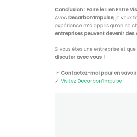
Conclusion : Faire le Lien Entre Vi
Avec
Decarbon’Impulse
, je veux 
expérience m’a appris qu’on ne c
entreprises peuvent devenir des 
Si vous êtes une entreprise et qu
discuter avec vous !
📌
Contactez-moi pour en savoir 
🔗
Visitez Decarbon’Impulse