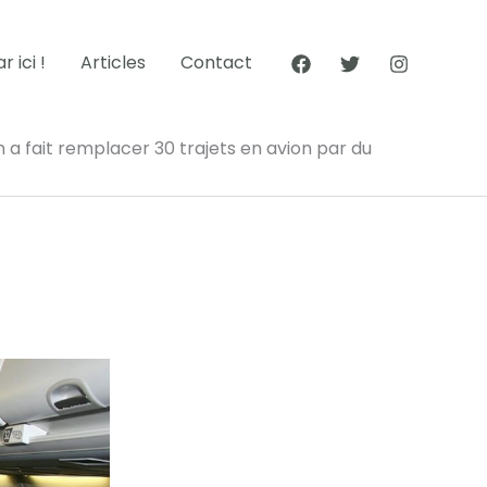
 ici !
Articles
Contact
 a fait remplacer 30 trajets en avion par du