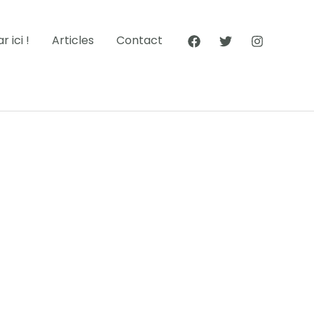
 ici !
Articles
Contact