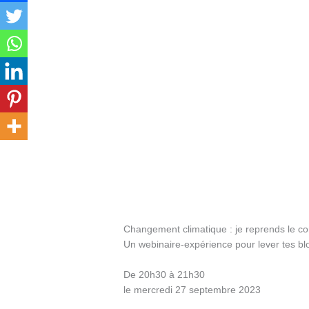
Changement climatique : ​je reprends le c
Un webinaire-expérience pour lever tes blo
De 20h30 à 21h30
le mercredi 27 septembre 2023