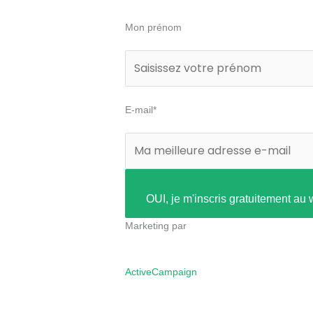
Mon prénom
E-mail*
OUI, je m'inscris gratuitement au 
Marketing par
ActiveCampaign