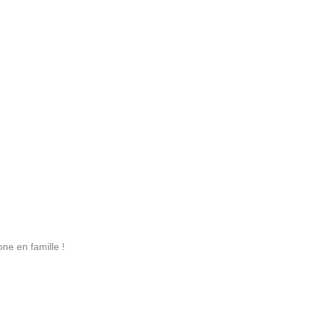
ne en famille !